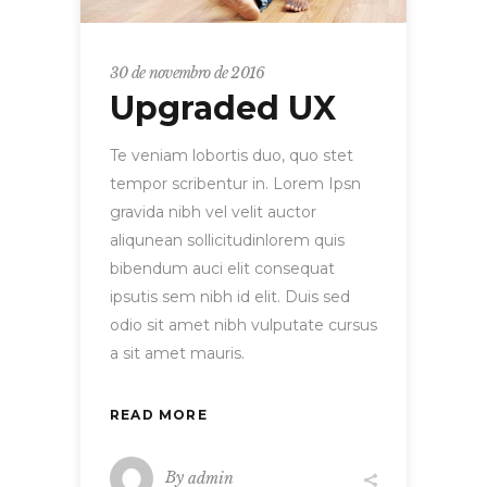
30 de novembro de 2016
Upgraded UX
Te veniam lobortis duo, quo stet
tempor scribentur in. Lorem Ipsn
gravida nibh vel velit auctor
aliqunean sollicitudinlorem quis
bibendum auci elit consequat
ipsutis sem nibh id elit. Duis sed
odio sit amet nibh vulputate cursus
a sit amet mauris.
READ MORE
By
admin