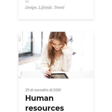
,
,
Design
Lifestyle
Travel
Entrepreneur
29 de novembro de 2016
Human
resources