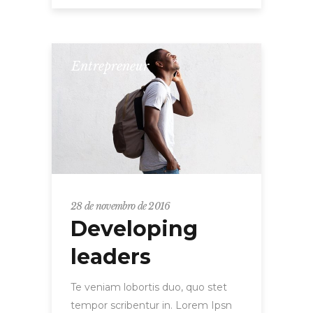
Entrepreneur
28 de novembro de 2016
Developing
leaders
Te veniam lobortis duo, quo stet
tempor scribentur in. Lorem Ipsn