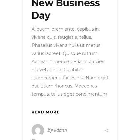
New Business
Day
Aliquam lorem ante, dapibus in,
viverra quis, feugiat a, tellus.
Phasellus viverra nulla ut metus
varius laoreet. Quisque rutrum.
Aenean imperdiet. Etiam ultricies
nisi vel augue. Curabitur
ullamcorper ultricies nisi. Nam eget
dui. Etiam rhoncus. Maecenas
tempus, tellus eget condimentum
READ MORE
By
admin