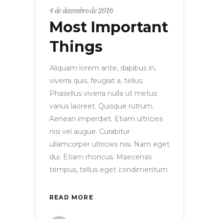
4 de dezembro de 2016
Most Important
Things
Aliquam lorem ante, dapibus in,
viverra quis, feugiat a, tellus.
Phasellus viverra nulla ut metus
varius laoreet. Quisque rutrum.
Aenean imperdiet. Etiam ultricies
nisi vel augue. Curabitur
ullamcorper ultricies nisi. Nam eget
dui. Etiam rhoncus. Maecenas
tempus, tellus eget condimentum
READ MORE