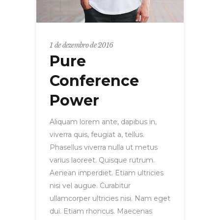
1 de dezembro de 2016
Pure
Conference
Power
Aliquam lorem ante, dapibus in,
viverra quis, feugiat a, tellus.
Phasellus viverra nulla ut metus
varius laoreet. Quisque rutrum.
Aenean imperdiet. Etiam ultricies
nisi vel augue. Curabitur
ullamcorper ultricies nisi. Nam eget
dui. Etiam rhoncus. Maecenas