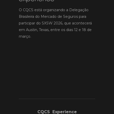
O CQCS está organizando a Delegação
Brasileira do Mercado de Seguros para
participar do SXSW 2026, que acontecerá
em Austin, Texas, entre os dias 12 e 18 de
março.
CQCS Experience