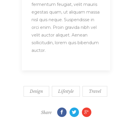
fermentum feugiat, velit mauris
egestas quam, ut aliquam massa
nisl quis neque. Suspendisse in
orci enim. Proin gravida nibh vel
velit auctor aliquet. Aenean
sollicitudin, lorem quis bibendum
auctor.
Design
Lifestyle
Travel
Share