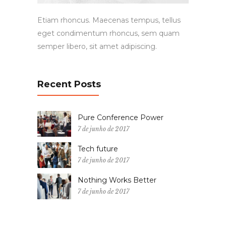
Etiam rhoncus. Maecenas tempus, tellus
eget condimentum rhoncus, sem quam
semper libero, sit amet adipiscing.
Recent Posts
Pure Conference Power
7 de junho de 2017
Tech future
7 de junho de 2017
Nothing Works Better
7 de junho de 2017