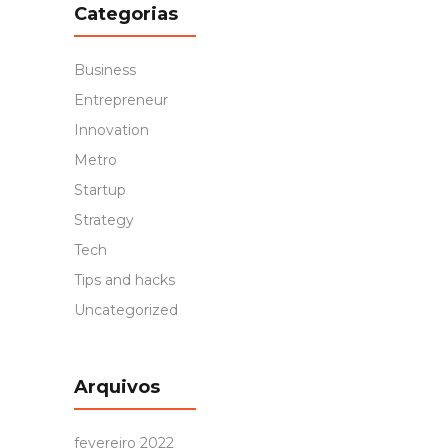
Categorias
Business
Entrepreneur
Innovation
Metro
Startup
Strategy
Tech
Tips and hacks
Uncategorized
Arquivos
fevereiro 2022