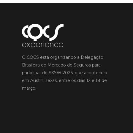
O CQCS está organizando a Delegação
Brasileira do Mercado de Seguros para
participar do SXSW 2026, que acontecerá
em Austin, Texas, entre os dias 12 e 18 de
março.