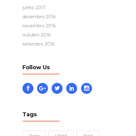
junho 2017
dezembro 2016
novembro 2016
outubro 2016
setembro 2016
Follow Us
Tags
Design
Lifestyle
Travel