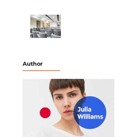
Author