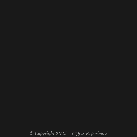
© Copyright 2025 – CQCS Experience