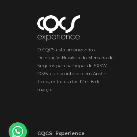
O CQCS está organizando a
Delegação Brasileira do Mercado de
Seguros para participar do SXSW
2026, que acontecerá em Austin,
Texas, entre os dias 12 e 18 de
março.
CQCS Experience