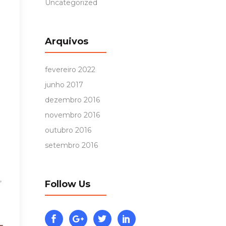
Uncategorized
m
Arquivos
fevereiro 2022
junho 2017
dezembro 2016
novembro 2016
outubro 2016
setembro 2016
,
Follow Us