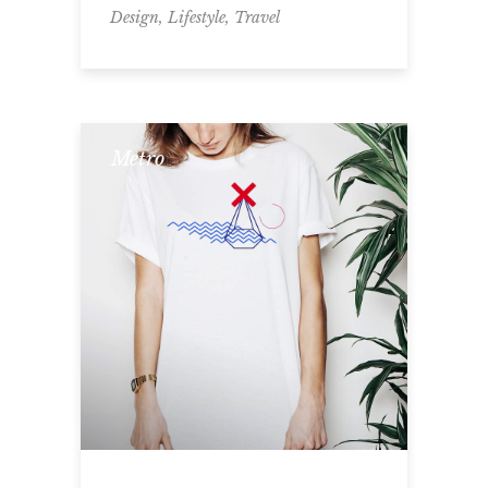
,
,
Design
Lifestyle
Travel
Metro