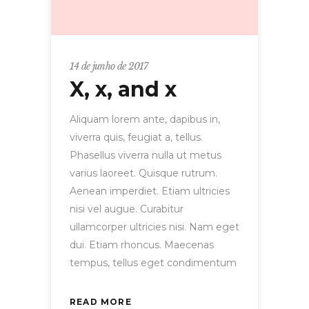
14 de junho de 2017
X, x, and x
Aliquam lorem ante, dapibus in,
viverra quis, feugiat a, tellus.
Phasellus viverra nulla ut metus
varius laoreet. Quisque rutrum.
Aenean imperdiet. Etiam ultricies
nisi vel augue. Curabitur
ullamcorper ultricies nisi. Nam eget
dui. Etiam rhoncus. Maecenas
tempus, tellus eget condimentum
READ MORE