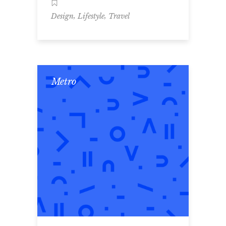
,
,
Design
Lifestyle
Travel
Metro