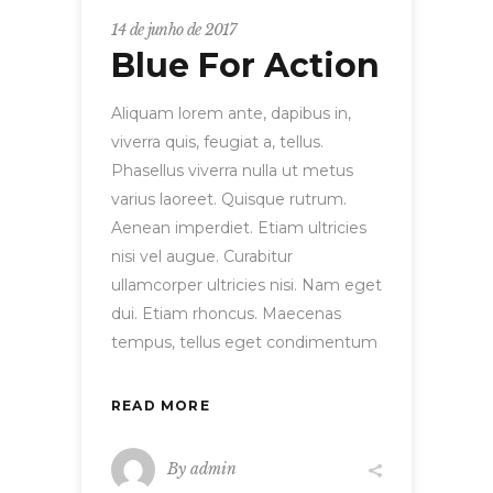
14 de junho de 2017
Blue For Action
Aliquam lorem ante, dapibus in,
viverra quis, feugiat a, tellus.
Phasellus viverra nulla ut metus
varius laoreet. Quisque rutrum.
Aenean imperdiet. Etiam ultricies
nisi vel augue. Curabitur
ullamcorper ultricies nisi. Nam eget
dui. Etiam rhoncus. Maecenas
tempus, tellus eget condimentum
READ MORE
By
admin