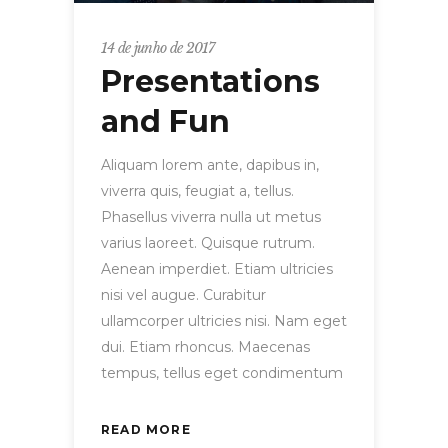
14 de junho de 2017
Presentations
and Fun
Aliquam lorem ante, dapibus in,
viverra quis, feugiat a, tellus.
Phasellus viverra nulla ut metus
varius laoreet. Quisque rutrum.
Aenean imperdiet. Etiam ultricies
nisi vel augue. Curabitur
ullamcorper ultricies nisi. Nam eget
dui. Etiam rhoncus. Maecenas
tempus, tellus eget condimentum
READ MORE