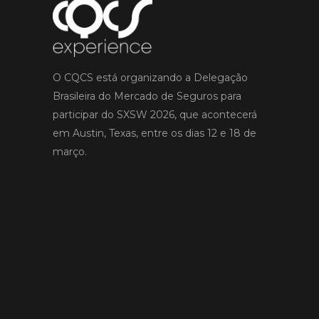
O CQCS está organizando a Delegação
Brasileira do Mercado de Seguros para
participar do SXSW 2026, que acontecerá
em Austin, Texas, entre os dias 12 e 18 de
março.