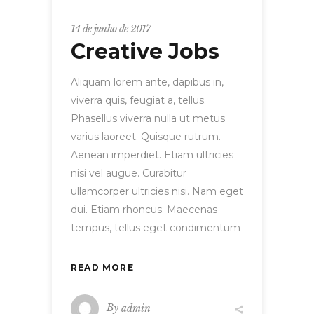
14 de junho de 2017
Creative Jobs
Aliquam lorem ante, dapibus in,
viverra quis, feugiat a, tellus.
Phasellus viverra nulla ut metus
varius laoreet. Quisque rutrum.
Aenean imperdiet. Etiam ultricies
nisi vel augue. Curabitur
ullamcorper ultricies nisi. Nam eget
dui. Etiam rhoncus. Maecenas
tempus, tellus eget condimentum
READ MORE
By
admin