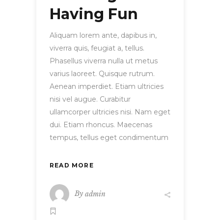
Having Fun
Aliquam lorem ante, dapibus in,
viverra quis, feugiat a, tellus.
Phasellus viverra nulla ut metus
varius laoreet. Quisque rutrum.
Aenean imperdiet. Etiam ultricies
nisi vel augue. Curabitur
ullamcorper ultricies nisi. Nam eget
dui. Etiam rhoncus. Maecenas
tempus, tellus eget condimentum
READ MORE
By
admin