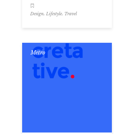
,
,
Design
Lifestyle
Travel
Metro