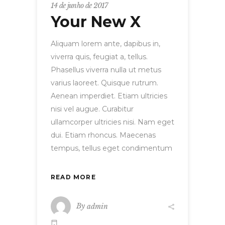
14 de junho de 2017
Your New X
Aliquam lorem ante, dapibus in,
viverra quis, feugiat a, tellus.
Phasellus viverra nulla ut metus
varius laoreet. Quisque rutrum.
Aenean imperdiet. Etiam ultricies
nisi vel augue. Curabitur
ullamcorper ultricies nisi. Nam eget
dui. Etiam rhoncus. Maecenas
tempus, tellus eget condimentum
READ MORE
By
admin