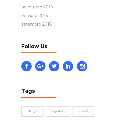
novembro 2016
outubro 2016
setembro 2016
Follow Us
Tags
Design
Lifestyle
Travel