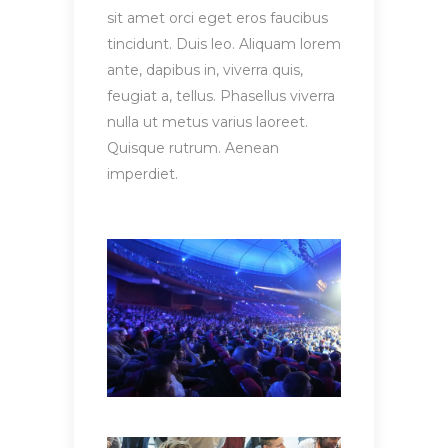
sit amet orci eget eros faucibus
tincidunt. Duis leo. Aliquam lorem
ante, dapibus in, viverra quis,
feugiat a, tellus. Phasellus viverra
nulla ut metus varius laoreet.
Quisque rutrum. Aenean
imperdiet.