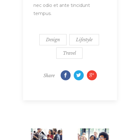
nec odio et ante tincidunt
tempus.
Design
Lifestyle
Travel
Share