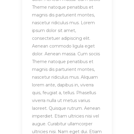
Theme natoque penatibus et
magnis dis parturient montes,
nascetur ridiculus mus. Lorem
ipsum dolor sit amet,
consectetuer adipiscing elit.
Aenean commodo ligula eget
dolor. Aenean massa. Cum sociis
Theme natoque penatibus et
magnis dis parturient montes,
nascetur ridiculus mus. Aliquam
lorem ante, dapibus in, viverra
quis, feugiat a, tellus. Phasellus
viverra nulla ut metus varius
laoreet. Quisque rutrum. Aenean
imperdiet. Etiam ultricies nisi vel
augue. Curabitur ullamcorper
ultricies nisi. Nam eget dui. Etiam