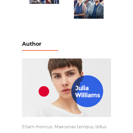
Author
Etiam rhoncus. Maecenas tempus, tellus