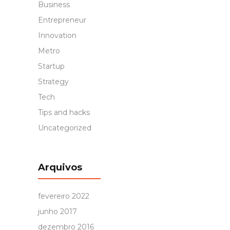
Business
Entrepreneur
Innovation
Metro
Startup
Strategy
Tech
Tips and hacks
Uncategorized
Arquivos
fevereiro 2022
junho 2017
dezembro 2016