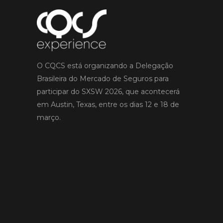
O CQCS está organizando a Delegação
Brasileira do Mercado de Seguros para
participar do SXSW 2026, que acontecerá
em Austin, Texas, entre os dias 12 e 18 de
março.