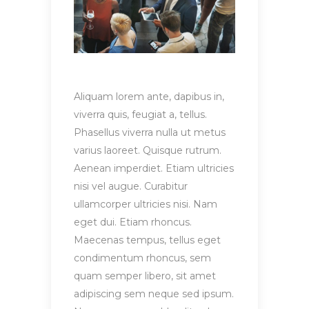
Aliquam lorem ante, dapibus in,
viverra quis, feugiat a, tellus.
Phasellus viverra nulla ut metus
varius laoreet. Quisque rutrum.
Aenean imperdiet. Etiam ultricies
nisi vel augue. Curabitur
ullamcorper ultricies nisi. Nam
eget dui. Etiam rhoncus.
Maecenas tempus, tellus eget
condimentum rhoncus, sem
quam semper libero, sit amet
adipiscing sem neque sed ipsum.