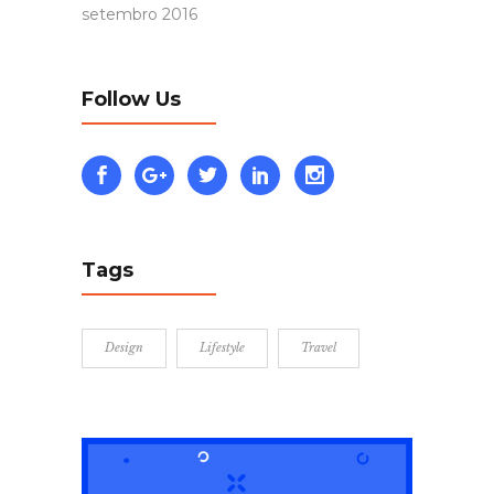
setembro 2016
Follow Us
Tags
Design
Lifestyle
Travel