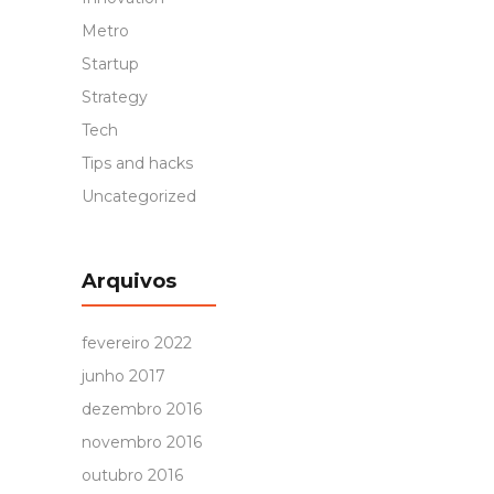
Metro
Startup
Strategy
Tech
Tips and hacks
Uncategorized
Arquivos
fevereiro 2022
junho 2017
dezembro 2016
novembro 2016
outubro 2016