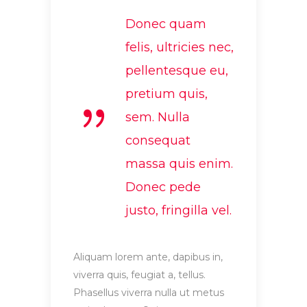
Donec quam
felis, ultricies nec,
pellentesque eu,
pretium quis,
sem. Nulla
consequat
massa quis enim.
Donec pede
justo, fringilla vel.
Aliquam lorem ante, dapibus in,
viverra quis, feugiat a, tellus.
Phasellus viverra nulla ut metus