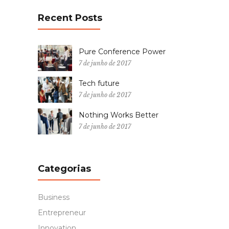
Recent Posts
Pure Conference Power
7 de junho de 2017
Tech future
7 de junho de 2017
Nothing Works Better
7 de junho de 2017
Categorias
Business
Entrepreneur
Innovation