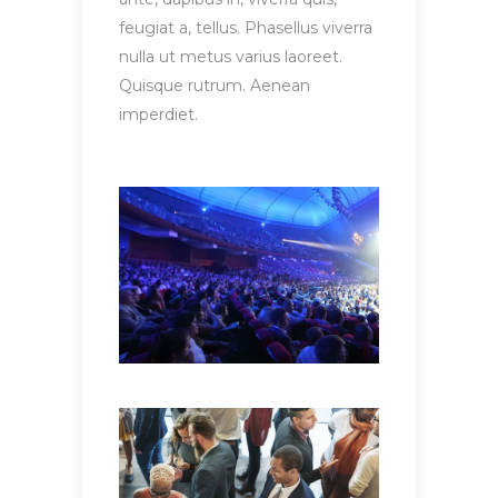
feugiat a, tellus. Phasellus viverra
nulla ut metus varius laoreet.
Quisque rutrum. Aenean
imperdiet.