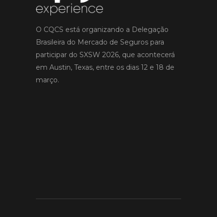
O CQCS está organizando a Delegação
Brasileira do Mercado de Seguros para
participar do SXSW 2026, que acontecerá
em Austin, Texas, entre os dias 12 e 18 de
março.