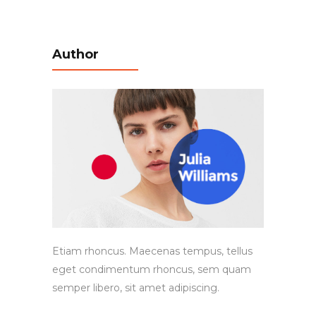
Author
Etiam rhoncus. Maecenas tempus, tellus
eget condimentum rhoncus, sem quam
semper libero, sit amet adipiscing.