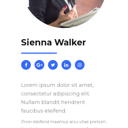
Sienna Walker
Lorem ipsum dolor sit amet,
consectetur adipiscing elit.
Nullam blandit hendrerit
faucibus eleifend.
Proin eleifend maximus arcu vitae pretium.