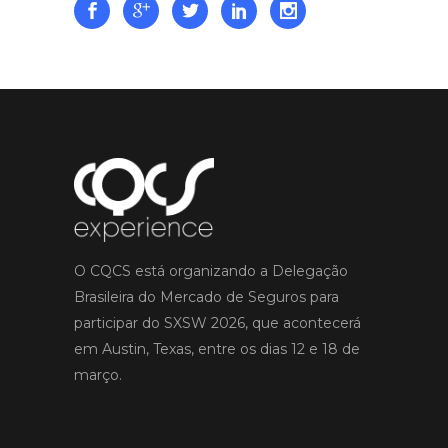
O CQCS está organizando a Delegação
Brasileira do Mercado de Seguros para
participar do SXSW 2026, que acontecerá
em Austin, Texas, entre os dias 12 e 18 de
março.