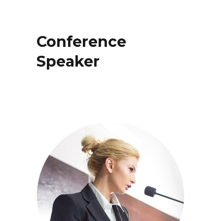
Conference
Speaker