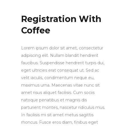
Registration With
Coffee
Lorem ipsum dolor sit amet, consectetur
adipiscing elit. Nullam blandit hendrerit
faucibus. Suspendisse hendrerit turpis dui,
eget ultricies erat consequat ut. Sed ac
velit iaculis, condimentum neque eu,
maximus urna. Maecenas vitae nunc sit
amet risus aliquet facilisis. Cum sociis
natoque penatibus et magnis dis
parturient montes, nascetur ridiculus mus.
In facilisis mi sit amet metus sagittis
rhoncus. Fusce eros diam, finibus eget