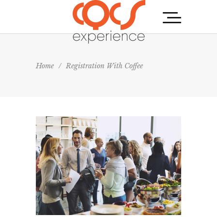
Home
/
Registration With Coffee