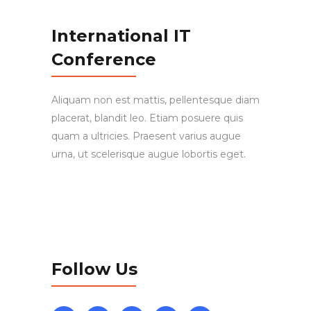
International IT
Conference
Aliquam non est mattis, pellentesque diam
placerat, blandit leo. Etiam posuere quis
quam a ultricies. Praesent varius augue
urna, ut scelerisque augue lobortis eget.
Follow Us