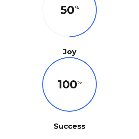
50
Joy
100
Success