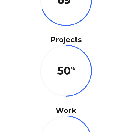
69
Projects
50
Work