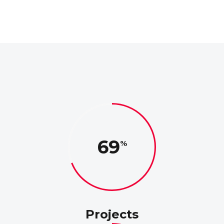
69
Projects