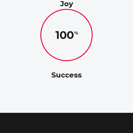
Joy
100
Success