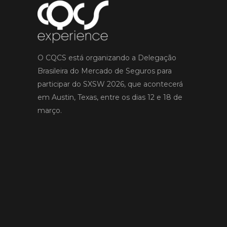
O CQCS está organizando a Delegação
Brasileira do Mercado de Seguros para
participar do SXSW 2026, que acontecerá
em Austin, Texas, entre os dias 12 e 18 de
março.