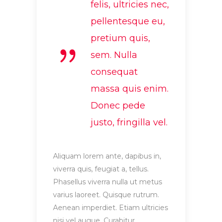
felis, ultricies nec,
pellentesque eu,
pretium quis,
sem. Nulla
consequat
massa quis enim.
Donec pede
justo, fringilla vel.
Aliquam lorem ante, dapibus in,
viverra quis, feugiat a, tellus.
Phasellus viverra nulla ut metus
varius laoreet. Quisque rutrum.
Aenean imperdiet. Etiam ultricies
nisi vel augue. Curabitur