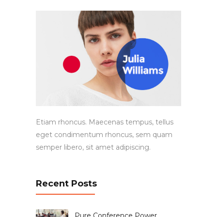
Etiam rhoncus. Maecenas tempus, tellus
eget condimentum rhoncus, sem quam
semper libero, sit amet adipiscing.
Recent Posts
Pure Conference Power