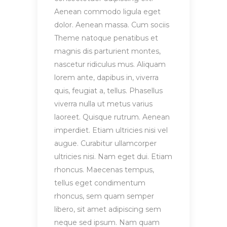
Aenean commodo ligula eget
dolor. Aenean massa. Cum sociis
Theme natoque penatibus et
magnis dis parturient montes,
nascetur ridiculus mus. Aliquam
lorem ante, dapibus in, viverra
quis, feugiat a, tellus. Phasellus
viverra nulla ut metus varius
laoreet. Quisque rutrum. Aenean
imperdiet. Etiam ultricies nisi vel
augue. Curabitur ullamcorper
ultricies nisi. Nam eget dui. Etiam
rhoncus. Maecenas tempus,
tellus eget condimentum
rhoncus, sem quam semper
libero, sit amet adipiscing sem
neque sed ipsum. Nam quam