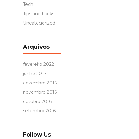
Tech
Tips and hacks
Uncategorized
Arquivos
fevereiro 2022
junho 2017
dezembro 2016
novembro 2016
outubro 2016
setembro 2016
Follow Us