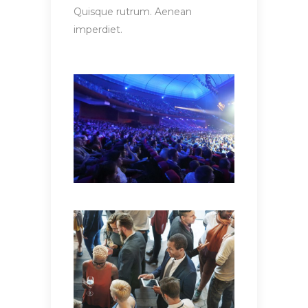
Quisque rutrum. Aenean
imperdiet.