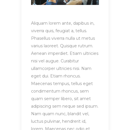
Aliquam lorem ante, dapibus in,
viverra quis, feugiat a, tellus.
Phasellus viverra nulla ut metus
varius laoreet. Quisque rutrum.
Aenean imperdiet. Etiam ultricies
nisi vel augue. Curabitur
ullamcorper ultricies nisi. Nam
eget dui. Etiam rhoncus.
Maecenas tempus, tellus eget
condimentum rhoncus, sem
quam semper libero, sit amet
adipiscing sem neque sed ipsum.
Nam quam nunc, blandit vel,
luctus pulvinar, hendrerit id,
lorem. Maecenas nec odio et