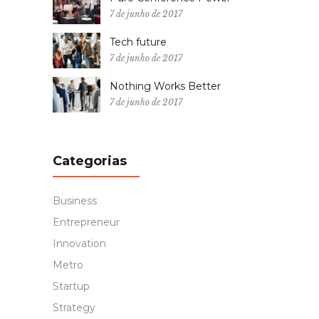
7 de junho de 2017
Tech future
7 de junho de 2017
Nothing Works Better
7 de junho de 2017
Categorias
Business
Entrepreneur
Innovation
Metro
Startup
Strategy