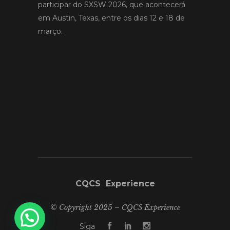
participar do SXSW 2026, que acontecerá
em Austin, Texas, entre os dias 12 e 18 de
março.
CQCS Experience
© Copyright 2025 – CQCS Experience
Siga