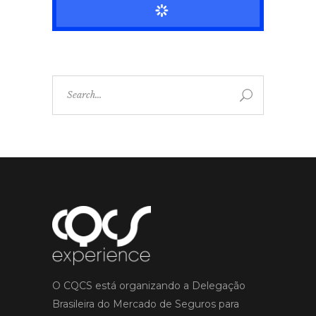
Search
for:
O CQCS está organizando a Delegação
Brasileira do Mercado de Seguros para